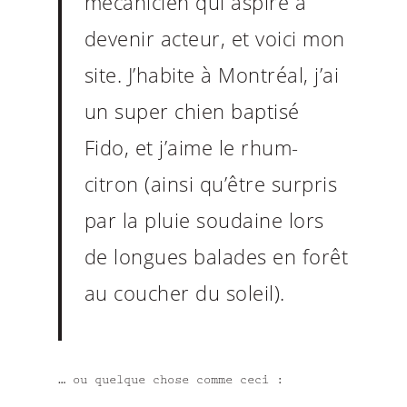
mécanicien qui aspire à
devenir acteur, et voici mon
site. J’habite à Montréal, j’ai
un super chien baptisé
Fido, et j’aime le rhum-
citron (ainsi qu’être surpris
par la pluie soudaine lors
de longues balades en forêt
au coucher du soleil).
… ou quelque chose comme ceci :