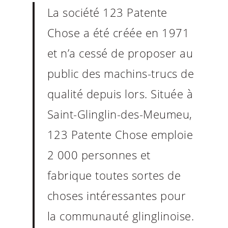
La société 123 Patente
Chose a été créée en 1971
et n’a cessé de proposer au
public des machins-trucs de
qualité depuis lors. Située à
Saint-Glinglin-des-Meumeu,
123 Patente Chose emploie
2 000 personnes et
fabrique toutes sortes de
choses intéressantes pour
la communauté glinglinoise.