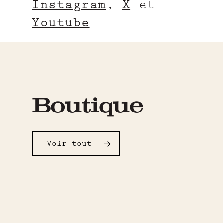
Instagram
,
X
et
Youtube
Boutique
Voir tout