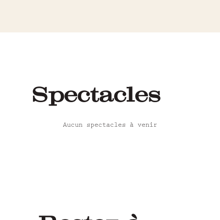
Spectacles
Aucun spectacles à venir